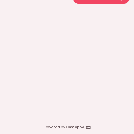
Powered by
Castopod