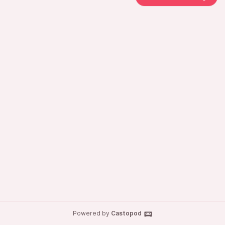
Powered by
Castopod