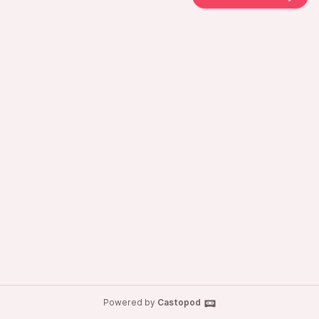
Powered by
Castopod