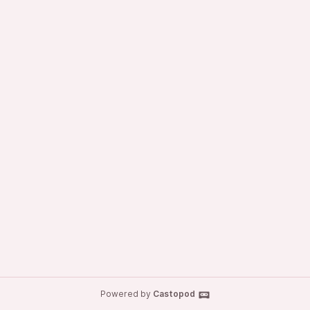
Powered by
Castopod