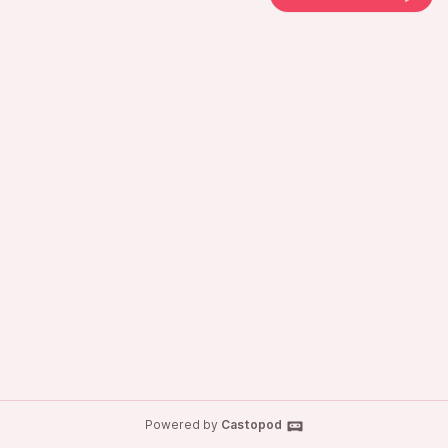
Powered by
Castopod