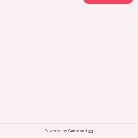
Powered by
Castopod