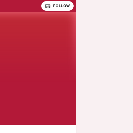
FOLLOW