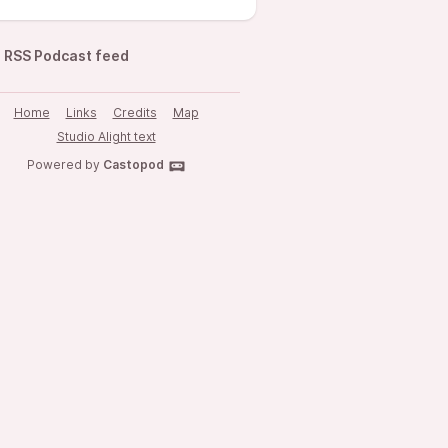
RSS Podcast feed
Home
Links
Credits
Map
Studio Alight text
Powered by
Castopod