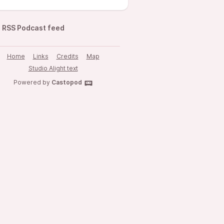
RSS Podcast feed
Home
Links
Credits
Map
Studio Alight text
Powered by
Castopod