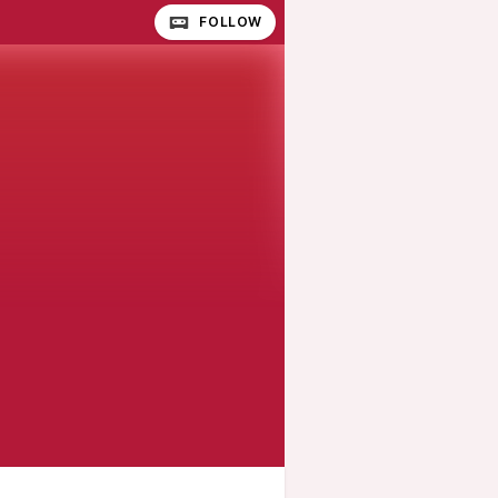
FOLLOW