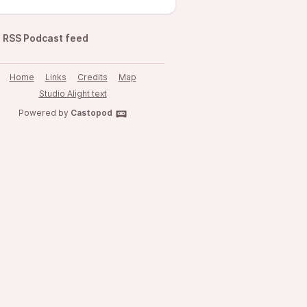
RSS Podcast feed
Home
Links
Credits
Map
Studio Alight text
Powered by
Castopod