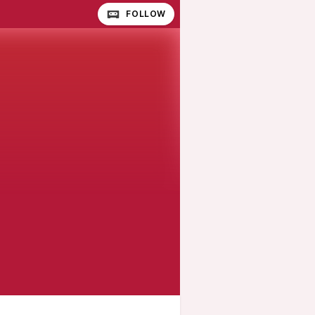
FOLLOW