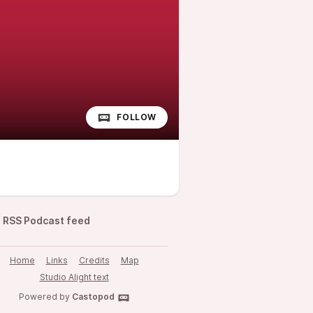
FOLLOW
RSS Podcast feed
Home
Links
Credits
Map
Studio Alight text
Powered by
Castopod