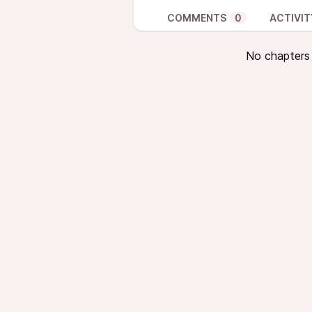
COMMENTS
0
ACTIVIT
No chapters a