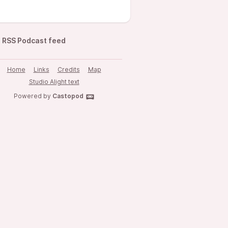
RSS Podcast feed
Home
Links
Credits
Map
Studio Alight text
Powered by
Castopod