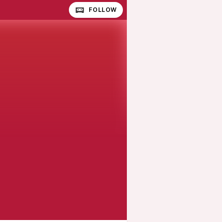
FOLLOW